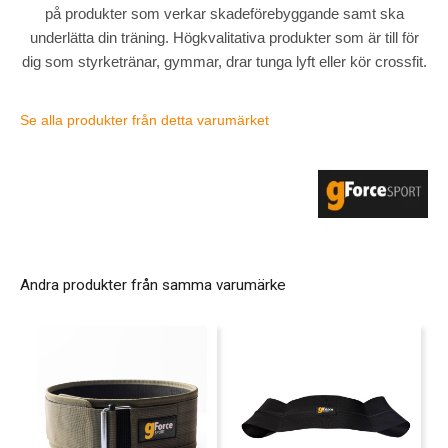
på produkter som verkar skadeförebyggande samt ska
underlätta din träning. Högkvalitativa produkter som är till för
dig som styrketränar, gymmar, drar tunga lyft eller kör crossfit.
Se alla produkter från detta varumärket
Andra produkter från samma varumärke