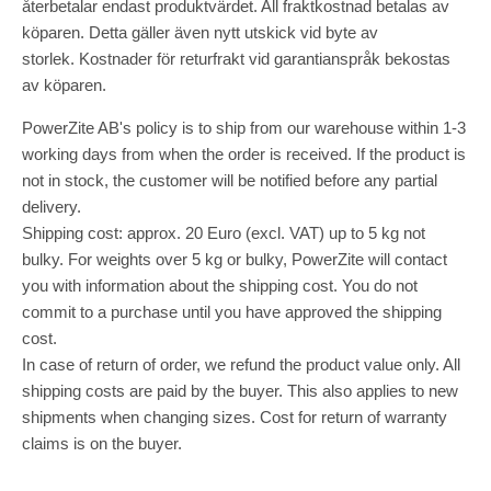
återbetalar endast produktvärdet. All fraktkostnad betalas av
köparen. Detta gäller även nytt utskick vid byte av
storlek. Kostnader för returfrakt vid garantianspråk bekostas
av köparen.
PowerZite AB's policy is to ship from our warehouse within 1-3
working days from when the order is received. If the product is
not in stock, the customer will be notified before any partial
delivery.
Shipping cost: approx. 20 Euro (excl. VAT) up to 5 kg not
bulky. For weights over 5 kg or bulky, PowerZite will contact
you with information about the shipping cost. You do not
commit to a purchase until you have approved the shipping
cost.
In case of return of order, we refund the product value only. All
shipping costs are paid by the buyer. This also applies to new
shipments when changing sizes. Cost for return of warranty
claims is on the buyer.