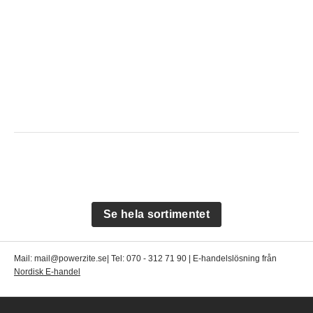
Se hela sortimentet
Mail: mail@powerzite.se| Tel: 070 - 312 71 90 | E-handelslösning från
Nordisk E-handel