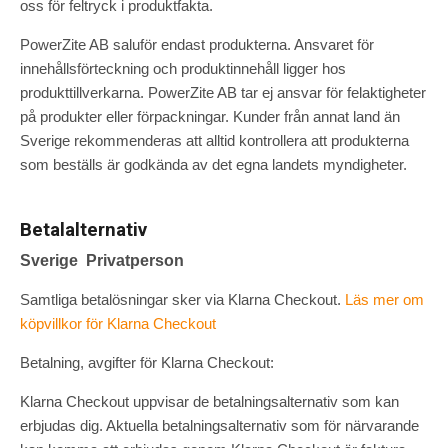
oss för feltryck i produktfakta.
PowerZite AB saluför endast produkterna. Ansvaret för
innehållsförteckning och produktinnehåll ligger hos
produkttillverkarna. PowerZite AB tar ej ansvar för felaktigheter
på produkter eller förpackningar. Kunder från annat land än
Sverige rekommenderas att alltid kontrollera att produkterna
som beställs är godkända av det egna landets myndigheter.
Betalalternativ
Sverige Privatperson
Samtliga betalösningar sker via Klarna Checkout.
Läs mer om
köpvillkor för Klarna Checkout
Betalning, avgifter för Klarna Checkout:
Klarna Checkout uppvisar de betalningsalternativ som kan
erbjudas dig. Aktuella betalningsalternativ som för närvarande