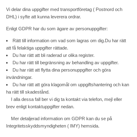
Vi delar dina uppgifter med transportföretag ( Postnord och
DHL) i syfte att kunna leverera ordrar.
Enligt GDPR har du som ägare av personuppgifter:
Rätt till information om vad som lagras om dig.Du har rätt
att få felaktiga uppgifter rättade.
Du har rätt att bli raderad ur olika register.
Du har rätt till begränsning av behandling av uppgifter.
Du har rätt att flytta dina personuppgifter och göra
invändningar.
Du har rätt att göra klagomål om uppgiftshantering och kan
ha rätt till skadestånd.
I alla dessa fall ber vi dig ta kontakt via telefon, mejl eller
brev enligt kontaktuppgifter nedan.
Mer detaljerad information om GDPR kan du se på
Integritetsskyddsmyndigheten ( IMY) hemsida.