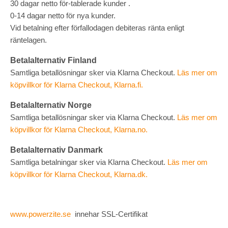
30 dagar netto för-tablerade kunder .
0-14 dagar netto för nya kunder.
Vid betalning efter förfallodagen debiteras ränta enligt
räntelagen.
Betalalternativ Finland
Samtliga betallösningar sker via Klarna Checkout.
Läs mer om
köpvillkor för Klarna Checkout, Klarna.fi.
Betalalternativ Norge
Samtliga betallösningar sker via Klarna Checkout.
Läs mer om
köpvillkor för Klarna Checkout, Klarna.no.
Betalalternativ Danmark
Samtliga betalningar sker via Klarna Checkout.
Läs mer om
köpvillkor för Klarna Checkout, Klarna.dk.
www.powerzite.se
innehar SSL-Certifikat