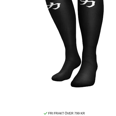
FRI FRAKT ÖVER 799 KR