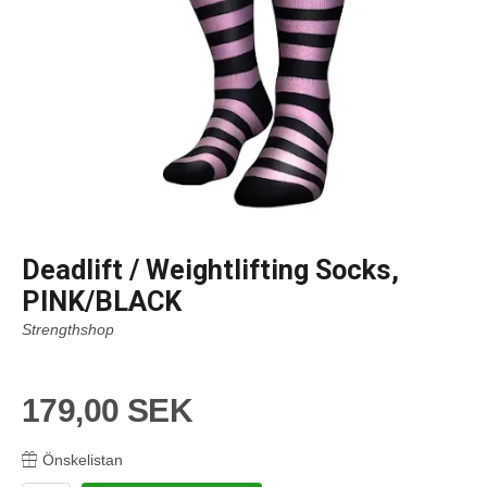
Deadlift / Weightlifting Socks,
PINK/BLACK
Strengthshop
179,00 SEK
Önskelistan