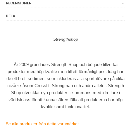
RECENSIONER
DELA
Strengthshop
År 2009 grundades Strength Shop och började tillverka
produkter med hög kvalite men till ett förmånligt pris. Idag har
de ett brett sortiment som inkluderas alla sportutövare på olika
nivåer såsom Crossfit, Strongman och andra atleter. Strength
Shop utvecklar nya produkter tillsammans med idrottare i
världsklass för att kunna säkerställa att produkterna har hög
kvalite samt funktionalitet.
Se alla produkter från detta varumärket