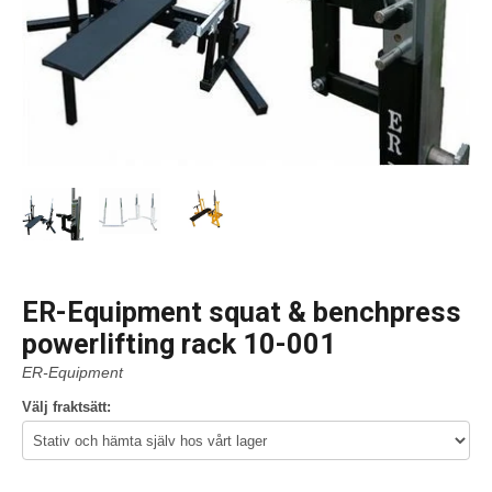
ER-Equipment squat & benchpress
powerlifting rack 10-001
ER-Equipment
Välj fraktsätt: