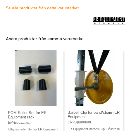
Se alla produkter från detta varumärket
Andra produkter från samma varumärke
Barbell Clip for band/chain -ER
POM Roller Set for ER
Equipment
Equipment rack
ER-Equipment
ER-Equipment
ER-Equipment Barbell Clip: Hållare till
Utbytes roller Set för ER Equipment