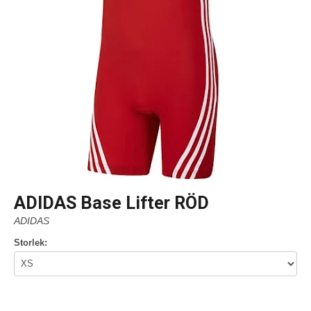
ADIDAS Base Lifter RÖD
ADIDAS
Storlek: