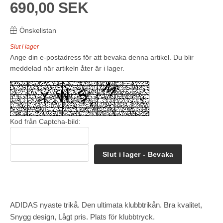
690,00 SEK
Önskelistan
Slut i lager
Ange din e-postadress för att bevaka denna artikel. Du blir
meddelad när artikeln åter är i lager.
Kod från Captcha-bild:
Slut i lager - Bevaka
ADIDAS nyaste trikå. Den ultimata klubbtrikån. Bra kvalitet,
Snygg design, Lågt pris. Plats för klubbtryck.